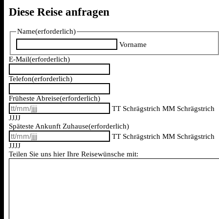
Diese Reise anfragen
Name
(erforderlich)
Vorname
E-Mail
(erforderlich)
Telefon
(erforderlich)
Früheste Abreise
(erforderlich)
TT Schrägstrich MM Schrägstrich
JJJJ
Späteste Ankunft Zuhause
(erforderlich)
TT Schrägstrich MM Schrägstrich
JJJJ
Teilen Sie uns hier Ihre Reisewünsche mit: