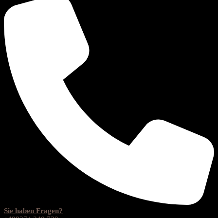
Sie haben Fragen?