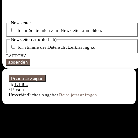
Newsletter
Ich möchte mich zum Newsletter anmelden.
Newsletter
(erforderlich)
Ich stimme der Datenschutzerklärung zu.
CAPTCHA
Preise anzeigen
ab
1.130€
/ Person
Unverbindliches Angebot
Reise jetzt anfragen
Kurzinfos
Start