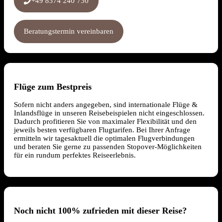
+49 8374 240 730
Beratungstermin vereinbaren
Flüge zum Bestpreis
Sofern nicht anders angegeben, sind internationale Flüge &
Inlandsflüge in unseren Reisebeispielen nicht eingeschlossen.
Dadurch profitieren Sie von maximaler Flexibilität und den
jeweils besten verfügbaren Flugtarifen. Bei Ihrer Anfrage
ermitteln wir tagesaktuell die optimalen Flugverbindungen
und beraten Sie gerne zu passenden Stopover-Möglichkeiten
für ein rundum perfektes Reiseerlebnis.
Noch nicht 100% zufrieden mit dieser Reise?