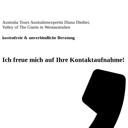
Australia Tours Australienexpertin Diana Diethei,
Valley of The Giants in Westaustralien
kostenfreie & unverbindliche Beratung
Ich freue mich auf Ihre Kontaktaufnahme!