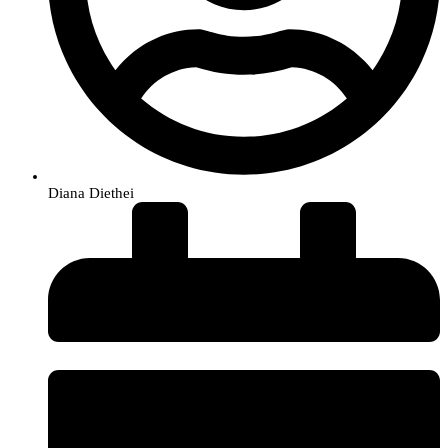
Diana Diethei