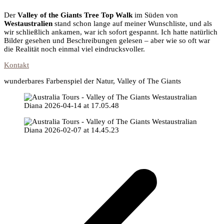
Der
Valley of the Giants Tree Top Walk
im Süden von
Westaustralien
stand schon lange auf meiner Wunschliste, und als
wir schließlich ankamen, war ich sofort gespannt. Ich hatte natürlich
Bilder gesehen und Beschreibungen gelesen – aber wie so oft war
die Realität noch einmal viel eindrucksvoller.
Kontakt
wunderbares Farbenspiel der Natur, Valley of The Giants