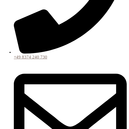
+49 8374 240 730