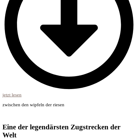
jetzt lesen
zwischen den wipfeln der riesen
Eine der legendärsten Zugstrecken der
Welt