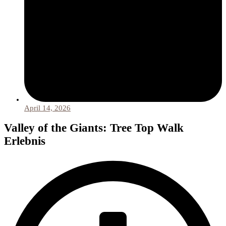
April 14, 2026
Valley of the Giants: Tree Top Walk
Erlebnis